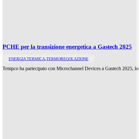
PCHE per la transizione energetica a Gastech 2025
,
ENERGIA TERMICA
TERMOREGOLAZIONE
Tempco ha partecipato con Microchannel Devices a Gastech 2025, lo