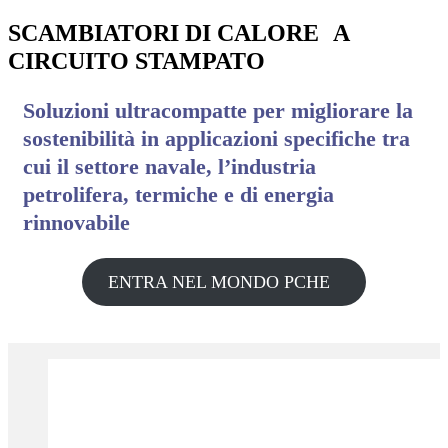
SCAMBIATORI DI CALORE A
CIRCUITO STAMPATO
Soluzioni ultracompatte per migliorare la
sostenibilità in applicazioni specifiche tra
cui il settore navale, l’industria
petrolifera, termiche e di energia
rinnovabile
ENTRA NEL MONDO PCHE