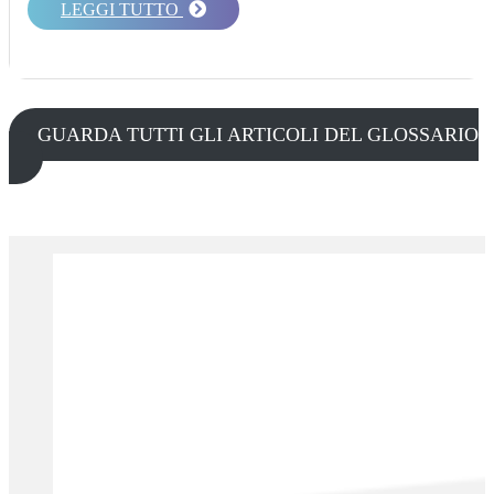
LEGGI TUTTO
GUARDA TUTTI GLI ARTICOLI DEL GLOSSARIO