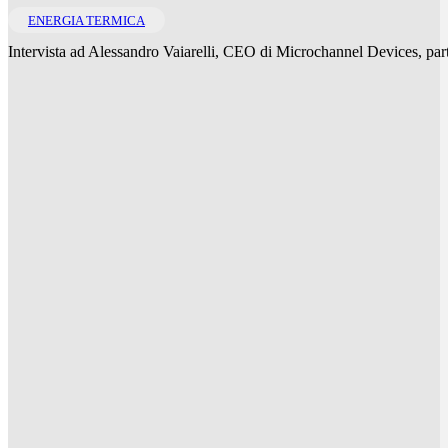
ENERGIA TERMICA
Intervista ad Alessandro Vaiarelli, CEO di Microchannel Devices, pa