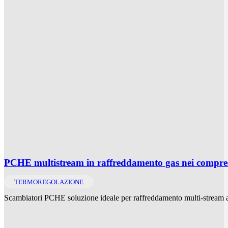
PCHE multistream in raffreddamento gas nei compres
TERMOREGOLAZIONE
Scambiatori PCHE soluzione ideale per raffreddamento multi-stream a e