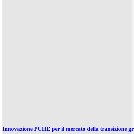
Innovazione PCHE per il mercato della transizione g