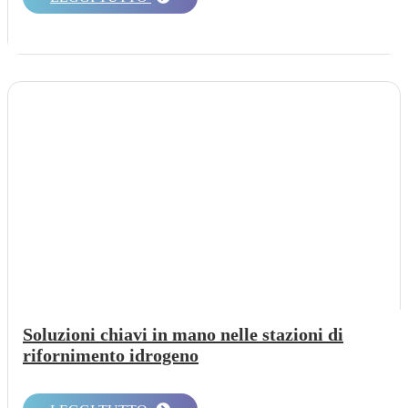
Soluzioni chiavi in mano nelle stazioni di
rifornimento idrogeno