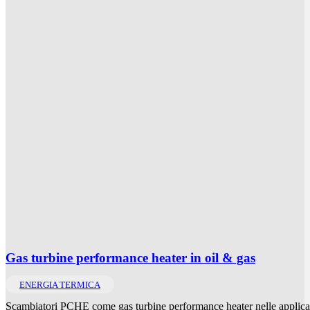
Gas turbine performance heater in oil & gas
ENERGIA TERMICA
Scambiatori PCHE come gas turbine performance heater nelle applicazi