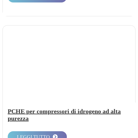
PCHE per compressori di idrogeno ad alta
purezza
LEGGI TUTTO