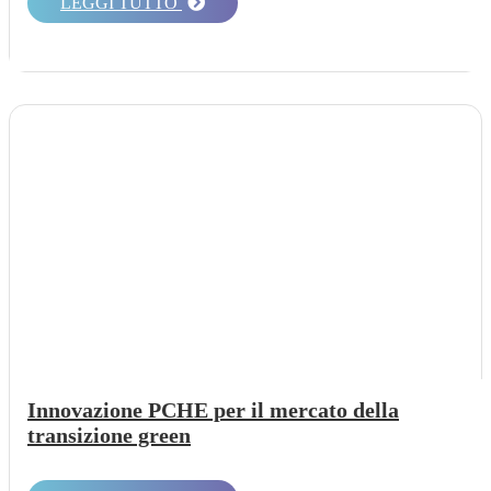
LEGGI TUTTO
Innovazione PCHE per il mercato della
transizione green