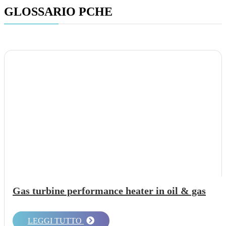
GLOSSARIO
PCHE
Gas turbine performance heater in oil & gas
LEGGI TUTTO