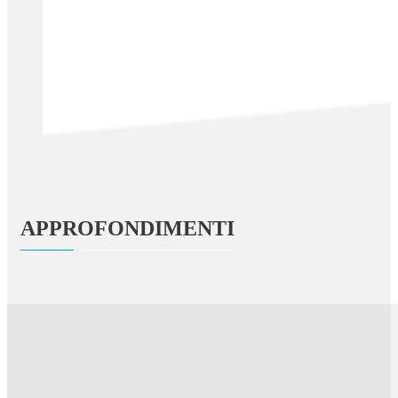
APPROFONDIMENTI