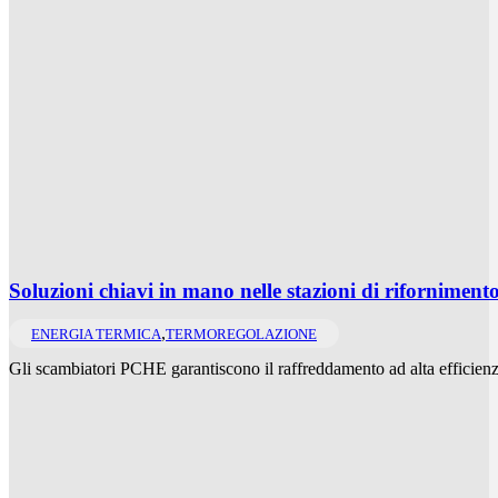
Soluzioni chiavi in mano nelle stazioni di riforniment
,
ENERGIA TERMICA
TERMOREGOLAZIONE
Gli scambiatori PCHE garantiscono il raffreddamento ad alta efficienza