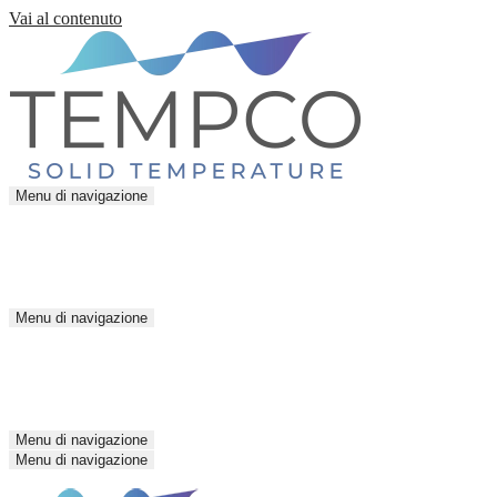
Vai al contenuto
Menu di navigazione
Menu di navigazione
Menu di navigazione
Menu di navigazione