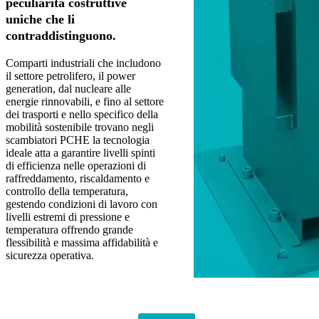
peculiarità costruttive
uniche che li
contraddistinguono.
Comparti industriali che includono
il settore petrolifero, il power
generation, dal nucleare alle
energie rinnovabili, e fino al settore
dei trasporti e nello specifico della
mobilità sostenibile trovano negli
scambiatori PCHE la tecnologia
ideale atta a garantire livelli spinti
di efficienza nelle operazioni di
raffreddamento, riscaldamento e
controllo della temperatura,
gestendo condizioni di lavoro con
livelli estremi di pressione e
temperatura offrendo grande
flessibilità e massima affidabilità e
sicurezza operativa.