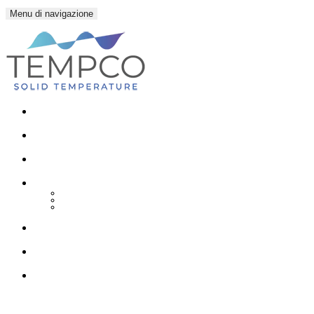
Menu di navigazione