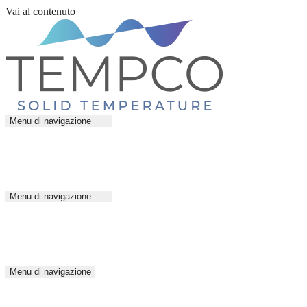
Vai al contenuto
Menu di navigazione
Menu di navigazione
Menu di navigazione