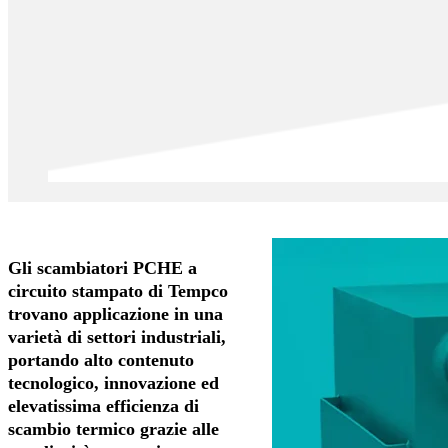
Gli scambiatori PCHE a
circuito stampato di Tempco
trovano applicazione in una
varietà di settori industriali,
portando alto contenuto
tecnologico, innovazione ed
elevatissima efficienza di
scambio termico grazie alle