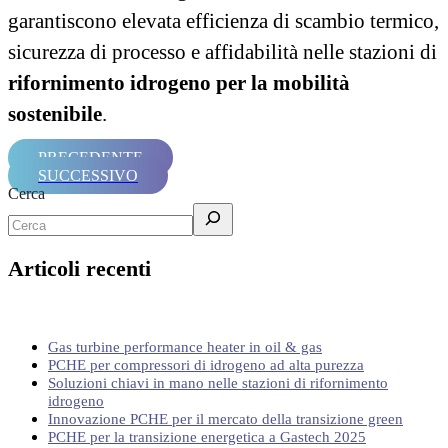
garantiscono elevata efficienza di scambio termico,
sicurezza di processo e affidabilità nelle stazioni di
rifornimento idrogeno per la mobilità
sostenibile
.
PRECEDENTE
SUCCESSIVO
Cerca
Articoli recenti
Gas turbine performance heater in oil & gas
PCHE per compressori di idrogeno ad alta purezza
Soluzioni chiavi in mano nelle stazioni di rifornimento
idrogeno
Innovazione PCHE per il mercato della transizione green
PCHE per la transizione energetica a Gastech 2025