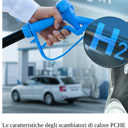
Le caratteristiche degli scambiatori di calore PCHE