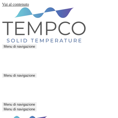
Vai al contenuto
Menu di navigazione
Menu di navigazione
Menu di navigazione
Menu di navigazione