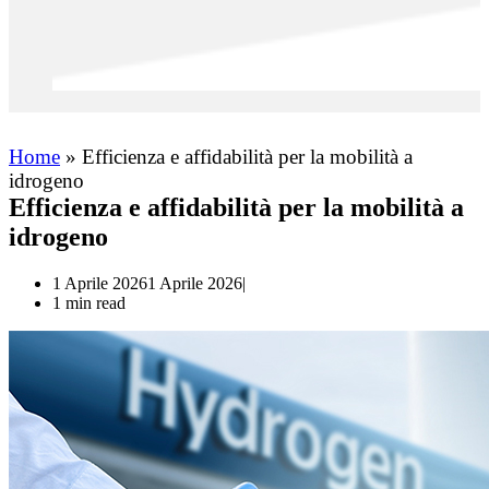
Home
»
Efficienza e affidabilità per la mobilità a
idrogeno
Efficienza e affidabilità per la mobilità a
idrogeno
1 Aprile 2026
1 Aprile 2026
1 min read