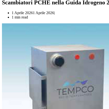
Scambiatori PCHE nella Guida Idrogeno 
1 Aprile 2026
1 Aprile 2026
1 min read