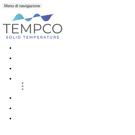
Menu di navigazione