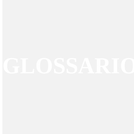
GLOSSARI