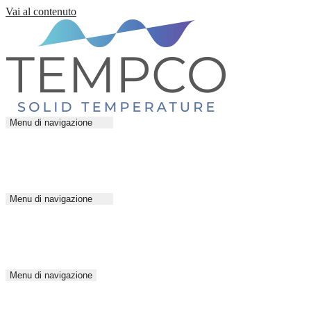
Vai al contenuto
Menu di navigazione
Menu di navigazione
Menu di navigazione