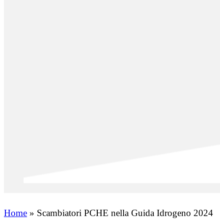
Home
»
Scambiatori PCHE nella Guida Idrogeno 2024